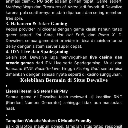
animasi ciamik,
PG Soft
adalah pilihan tepat. Game seperti
Mahjong Ways
dan
Treasures of Aztec
jadi favorit di Dewalive
karena pola scatter-nya mudah dipahami dan sering memberi
free spin.
3. Habanero & Joker Gaming
Kedua provider ini dikenal dengan game klasik namun tetap
gacor seperti
Koi Gate
,
Hot Hot Fruit
, dan
Roma X
. Di
Dewalive, semua game dari provider ini bisa dimainkan tanpa
delay dengan sistem server super cepat.
4. IDN Live dan Spadegaming
Selain slot, Dewalive juga menyuguhkan
live casino dan
arcade games
dari IDN Live serta Spadegaming. Mulai dari
Baccarat RNG
,
Roulette Live
, hingga
Fishing God
, semua bisa
dimainkan dengan sensasi nyata seperti di kasino sungguhan.
Kelebihan Bermain di Situs Dewalive
Lisensi Resmi & Sistem Fair Play
Semua game di Dewalive telah melewati uji keadilan RNG
(Random Number Generator) sehingga tidak ada manipulasi
hasil.
Tampilan Website Modern & Mobile Friendly
Baik di laptop maupun ponsel, tampilan situs tetap responsif