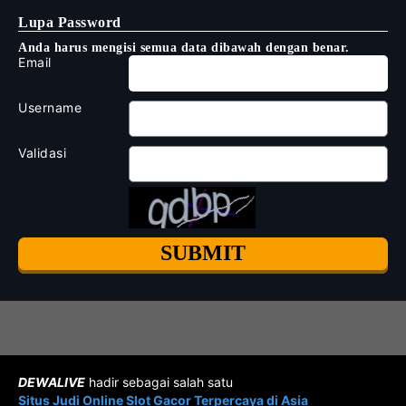
Lupa Password
Anda harus mengisi semua data dibawah dengan benar.
Email
Username
Validasi
DEWALIVE
hadir sebagai salah satu
Situs Judi Online Slot Gacor Terpercaya di Asia