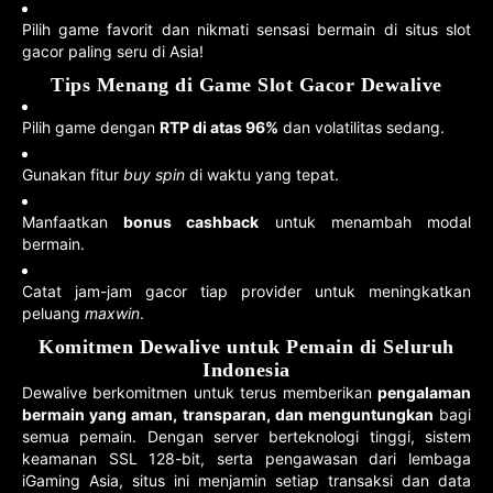
Pilih game favorit dan nikmati sensasi bermain di situs slot
gacor paling seru di Asia!
Tips Menang di Game Slot Gacor Dewalive
Pilih game dengan
RTP di atas 96%
dan volatilitas sedang.
Gunakan fitur
buy spin
di waktu yang tepat.
Manfaatkan
bonus cashback
untuk menambah modal
bermain.
Catat jam-jam gacor tiap provider untuk meningkatkan
peluang
maxwin
.
Komitmen Dewalive untuk Pemain di Seluruh
Indonesia
Dewalive berkomitmen untuk terus memberikan
pengalaman
bermain yang aman, transparan, dan menguntungkan
bagi
semua pemain. Dengan server berteknologi tinggi, sistem
keamanan SSL 128-bit, serta pengawasan dari lembaga
iGaming Asia, situs ini menjamin setiap transaksi dan data