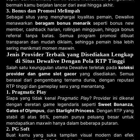
bermain kamu berjalan lancar dari awal hingga akhir.
3. Bonus dan Promosi Melimpah
Sebagai situs yang menghargai loyalitas pemain, Dewalive
menawarkan
beragam bonus menarik
seperti bonus new
member, cashback harian, rollingan mingguan, hingga bonus
referral tanpa batas. Semua program promosi dibuat
transparan dan mudah diklaim, sehingga pemain bisa lebih
sering menikmati momen
maxwin
.
Jenis Provider Terbaik yang Disediakan Lengkap
di Situs Dewalive Dengan Pola RTP Tinggi
Salah satu keunggulan utama Dewalive terletak pada
koleksi
provider dan game slot gacor
yang disediakan. Semua
berasal dari pengembang ternama dunia, dengan reputasi
RTP tinggi dan gameplay seru yang menantang.
1. Pragmatic Play
Siapa yang tidak kenal
Pragmatic Play
? Provider ini dikenal
dengan deretan game legendaris seperti
Sweet Bonanza
,
Gates of Olympus
, dan
Starlight Princess
. Dengan RTP yang
stabil di atas 96%, pemain punya peluang besar untuk
mendapatkan
maxwin
hanya dalam beberapa putaran.
2. PG Soft
Buat kamu yang suka tampilan visual modern dan efek