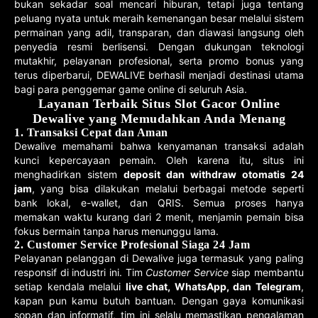
bukan sekadar soal mencari hiburan, tetapi juga tentang
peluang nyata untuk meraih kemenangan besar melalui sistem
permainan yang adil, transparan, dan diawasi langsung oleh
penyedia resmi berlisensi. Dengan dukungan teknologi
mutakhir, pelayanan profesional, serta promo bonus yang
terus diperbarui, DEWALIVE berhasil menjadi destinasi utama
bagi para penggemar game online di seluruh Asia.
Layanan Terbaik Situs Slot Gacor Online
Dewalive yang Memudahkan Anda Menang
1. Transaksi Cepat dan Aman
Dewalive memahami bahwa kenyamanan transaksi adalah
kunci kepercayaan pemain. Oleh karena itu, situs ini
menghadirkan sistem
deposit dan withdraw otomatis 24
jam
, yang bisa dilakukan melalui berbagai metode seperti
bank lokal, e-wallet, dan QRIS. Semua proses hanya
memakan waktu kurang dari 2 menit, menjamin pemain bisa
fokus bermain tanpa harus menunggu lama.
2. Customer Service Profesional Siaga 24 Jam
Pelayanan pelanggan di Dewalive juga termasuk yang paling
responsif di industri ini. Tim
Customer Service
siap membantu
setiap kendala melalui
live chat, WhatsApp, dan Telegram
,
kapan pun kamu butuh bantuan. Dengan gaya komunikasi
sopan dan informatif, tim ini selalu memastikan pengalaman