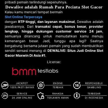
pribadi pemain terlindungi sepenuhnya.
Dewalive adalah Rumah Para Pecinta Slot Gacor
Kalau kamu mencari tempat bermain
Slot Online Terpercaya
dengan
RTP tinggi, dan layanan maksimal
, Dewalive adalah
jawabannya. Dari
transaksi cepat, bonus besar, provider
lengkap, hingga dukungan customer service 24 jam
,
semuanya dirancang untuk memudahkan kamu menuju
kemenangan besar. Jadi, tunggu apa lagi? Saatnya
bergabung bersama jutaan pemain yang sudah membuktikan
sendiri sensasi menang di
DEWALIVE: Situs Judi Online Slot
Gacor Maxwin Di Asia #1
.
License:
JACKPOT
ENGINE
RESPONSIBLE
100% PASTI BAYAR
TERBAIK
GAMBLING
SERVICE
RAHASIA
TERBESAR
24 JAM ONLINE
TERJAMIN AMAN
DI INDONESIA