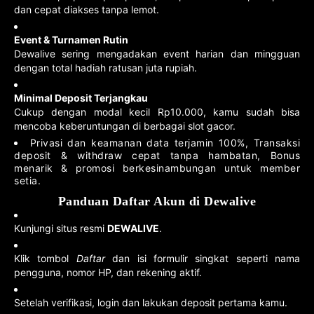
dan cepat diakses tanpa lemot.
Event & Turnamen Rutin
Dewalive sering mengadakan event harian dan mingguan
dengan total hadiah ratusan juta rupiah.
Minimal Deposit Terjangkau
Cukup dengan modal kecil Rp10.000, kamu sudah bisa
mencoba keberuntungan di berbagai slot gacor.
Privasi dan keamanan data terjamin 100%, Transaksi
deposit & withdraw cepat tanpa hambatan, Bonus
menarik & promosi berkesinambungan untuk member
setia.
Panduan Daftar Akun di Dewalive
Kunjungi situs resmi
DEWALIVE
.
Klik tombol
Daftar
dan isi formulir singkat seperti nama
pengguna, nomor HP, dan rekening aktif.
Setelah verifikasi, login dan lakukan deposit pertama kamu.