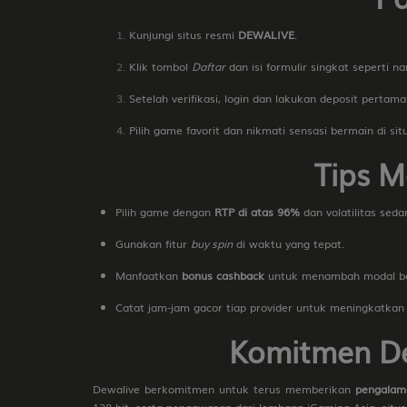
Paris Sa... vs Rennes
i
24/08 01:45AM
Kunjungi situs resmi
DEWALIVE
.
H
Paris Saint Germain
Klik tombol
Daftar
dan isi formulir singkat seperti 
W
Rennes
Setelah verifikasi, login dan lakukan deposit pertam
-1.25
HDP
1.25
-1.09
Odds
-1.03
Pilih game favorit dan nikmati sensasi bermain di situ
Tips M
PLAY
Alaves vs Getafe
i
16/08 22:00PM
Pilih game dengan
RTP di atas 96%
dan volatilitas seda
Gunakan fitur
buy spin
di waktu yang tepat.
H
Alaves
Manfaatkan
bonus cashback
untuk menambah modal b
W
Getafe
Catat jam-jam gacor tiap provider untuk meningkatka
-0.25
HDP
0.25
1.02
Odds
-1.16
Komitmen De
PLAY
Marseill... vs Strasbou...
Dewalive berkomitmen untuk terus memberikan
pengalam
i
22/08 01:45AM