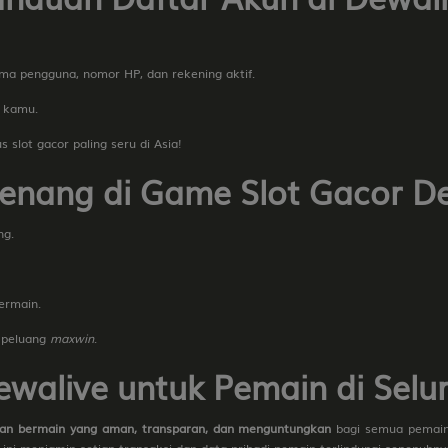
nama pengguna, nomor HP, dan rekening aktif.
a kamu.
s slot gacor paling seru di Asia!
enang di Game Slot Gacor D
ng.
ermain.
n peluang
maxwin
.
walive untuk Pemain di Selur
an bermain yang aman, transparan, dan menguntungkan
bagi semua pemain.