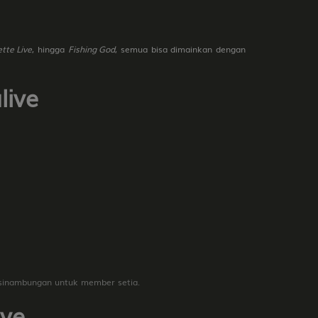
tte Live
, hingga
Fishing God
, semua bisa dimainkan dengan
live
esinambungan untuk member setia.
ive