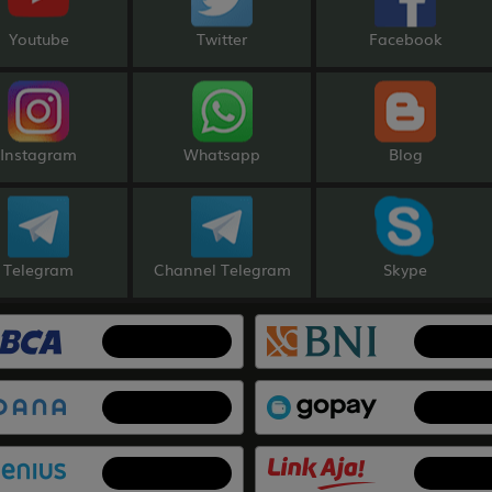
Youtube
Twitter
Facebook
Instagram
Whatsapp
Blog
Telegram
Channel Telegram
Skype
ONLINE
ONLI
ONLINE
ONLI
ONLINE
ONLI